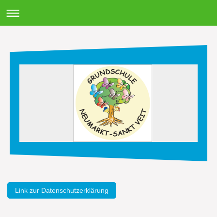
Link zur Datenschutzerklärung