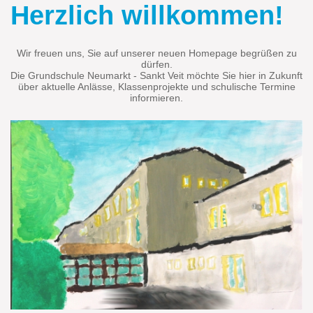
Herzlich willkommen!
Wir freuen uns, Sie auf unserer neuen Homepage begrüßen zu
dürfen.
Die Grundschule Neumarkt - Sankt Veit möchte Sie hier in Zukunft
über aktuelle Anlässe, Klassenprojekte und schulische Termine
informieren.