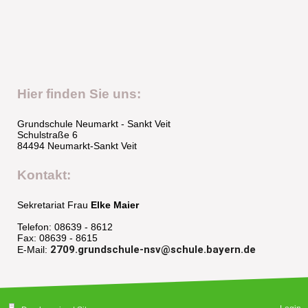
Hier finden Sie uns:
Grundschule Neumarkt - Sankt Veit
Schulstraße 6
84494 Neumarkt-Sankt Veit
Kontakt:
Sekretariat Frau
Elke Maier
Telefon: 08639 - 8612
Fax: 08639 - 8615
2709.grundschule-nsv@schule.bayern.de
E-Mail: