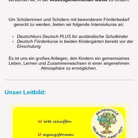
Um Schülerinnen und Schülern mit besonderem Förderbedarf
gerecht zu werden, bieten wir folgende Intensivkurse an:
Deutschkurs Deutsch PLUS für ausländische Schulkinder
Deutsch Förderkurse in beiden Kindergärten bereits vor der
Einschulung
Es ist uns ein großes Anliegen, den Kindern ein gemeinsames
Leben, Lernen und Zusammenwachsen in einer angenehmen
Atmosphäre zu ermöglichen.
Unser Leitbild: