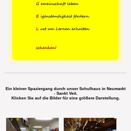
Ein kleiner Spaziergang durch unser Schulhaus in Neumarkt
- Sankt Veit.
Klicken Sie auf die Bilder für eine größere Darstellung.